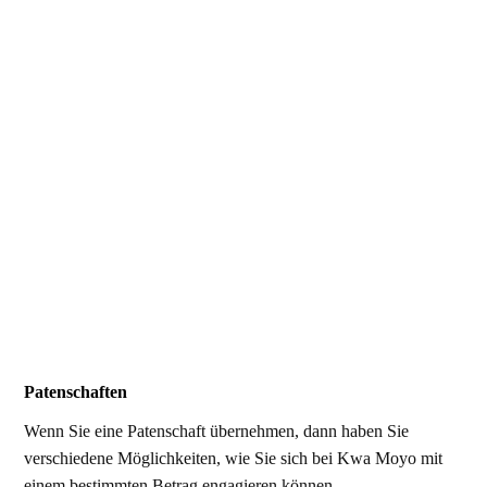
Patenschaften
Wenn Sie eine Patenschaft übernehmen, dann haben Sie
verschiedene Möglichkeiten, wie Sie
sich
bei
Kwa Moyo mit
einem bestimmten Betrag engagieren können.