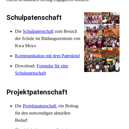
Schulpatenschaft
Die
Schulpatenschaft
zum Besuch
der Schule im Bildungszentrum von
Kwa Moyo
Kommunikation mit dem Patenkind
Download:
Formular für eine
Schulpatenschaft
Projektpatenschaft
Die
Projektpatenschaft
, ein Beitrag
für den notwendigen aktuellen
Bedarf