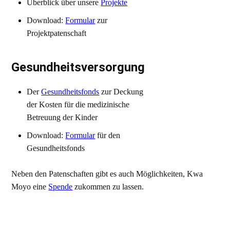
Überblick über unsere
Projekte
Download:
Formular
zur
Projektpatenschaft
Gesundheitsversorgung
Der
Gesundheitsfonds
zur Deckung
der Kosten für die medizinische
Betreuung der Kinder
Download:
Formular
für den
Gesundheitsfonds
Neben den Patenschaften gibt es auch Möglichkeiten, Kwa
Moyo eine
Spende
zukommen zu lassen.