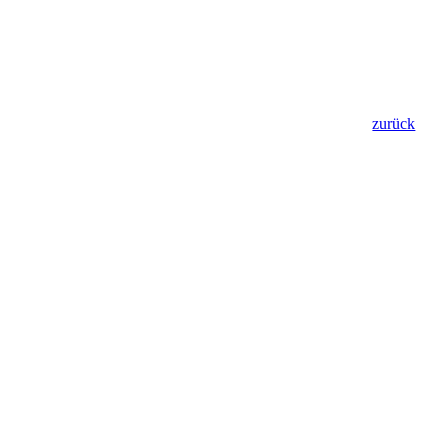
zurück